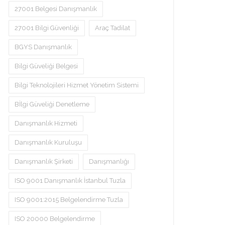
27001 Belgesi Danışmanlık
27001 Bilgi Güvenliği
Araç Tadilat
BGYS Danışmanlık
Bilgi Güveliği Belgesi
Bilgi Teknolojileri Hizmet Yönetim Sistemi
Bİlgi Güveliği Denetleme
Danışmanlık Hizmeti
Danışmanlık Kuruluşu
Danışmanlık Şirketi
Danışmanlığı
ISO 9001 Danışmanlık İstanbul Tuzla
ISO 9001:2015 Belgelendirme Tuzla
ISO 20000 Belgelendirme