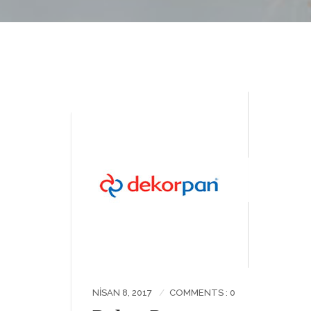
NISAN 8, 2017
COMMENTS : 0