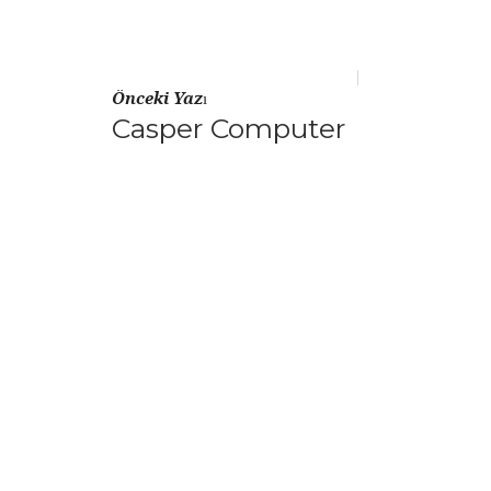
Önceki Yazı
Casper Computer