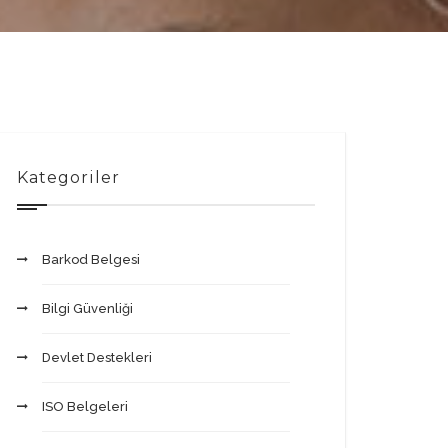
Kategoriler
Barkod Belgesi
Bilgi Güvenliği
Devlet Destekleri
ISO Belgeleri