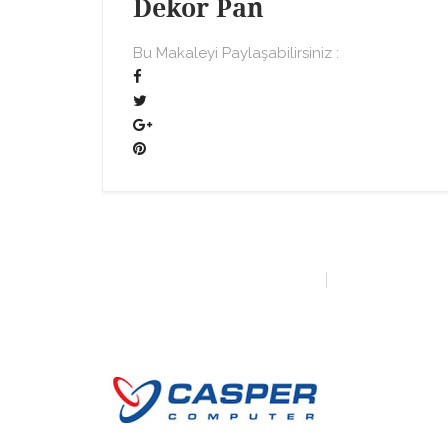
Dekor Pan
Bu Makaleyi Paylaşabilirsiniz :