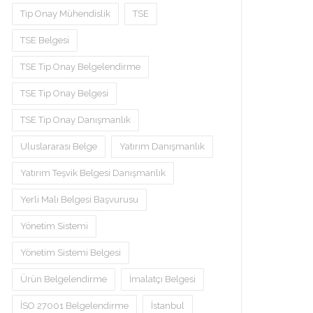
Tip Onay Mühendislik
TSE
TSE Belgesi
TSE Tip Onay Belgelendirme
TSE Tip Onay Belgesi
TSE Tip Onay Danışmanlık
Uluslararası Belge
Yatırım Danışmanlık
Yatırım Teşvik Belgesi Danışmanlık
Yerli Malı Belgesi Başvurusu
Yönetim Sistemi
Yönetim Sistemi Belgesi
Ürün Belgelendirme
İmalatçı Belgesi
İSO 27001 Belgelendirme
İstanbul