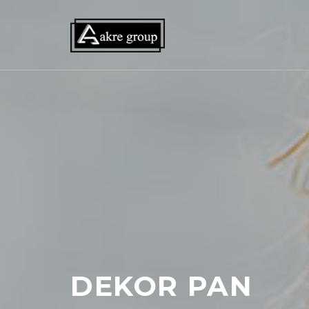
DEKOR PAN