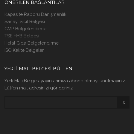
ÖNERILEN BAĞLANTILAR
Kapasite Raporu Danışmanlık
Sanayi Sicil Belgesi
GMP Belgelendirme
TSE HYB Belgesi
Helal Gıda Belgelendirme
ISO Kalite Belgeleri
YERLİ MALI BELGESİ BÜLTEN
Yerli Malı Belgesi yayınlarımıza abone olmayı unutmayınız.
Lütfen mail adresinizi gönderiniz.