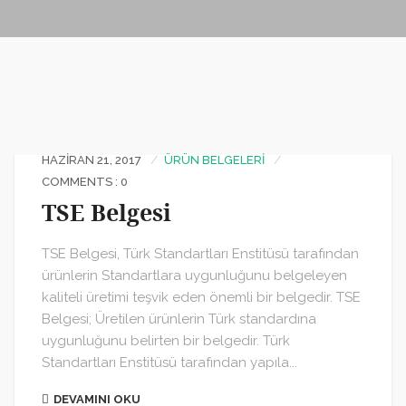
HAZIRAN 21, 2017
ÜRÜN BELGELERI
COMMENTS : 0
TSE Belgesi
TSE Belgesi, Türk Standartları Enstitüsü tarafından
ürünlerin Standartlara uygunluğunu belgeleyen
kaliteli üretimi teşvik eden önemli bir belgedir. TSE
Belgesi; Üretilen ürünlerin Türk standardına
uygunluğunu belirten bir belgedir. Türk
Standartları Enstitüsü tarafından yapıla...
DEVAMINI OKU