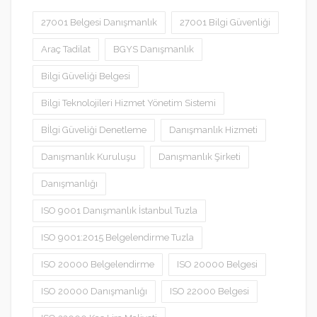
27001 Belgesi Danışmanlık
27001 Bilgi Güvenliği
Araç Tadilat
BGYS Danışmanlık
Bilgi Güveliği Belgesi
Bilgi Teknolojileri Hizmet Yönetim Sistemi
Bİlgi Güveliği Denetleme
Danışmanlık Hizmeti
Danışmanlık Kuruluşu
Danışmanlık Şirketi
Danışmanlığı
ISO 9001 Danışmanlık İstanbul Tuzla
ISO 9001:2015 Belgelendirme Tuzla
ISO 20000 Belgelendirme
ISO 20000 Belgesi
ISO 20000 Danışmanlığı
ISO 22000 Belgesi