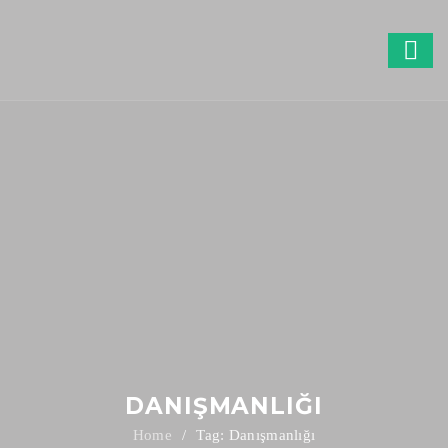
DANIŞMANLIĞI
Tag: Danışmanlığı