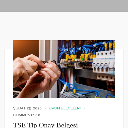
ŞUBAT 29, 2020
ÜRÜN BELGELERI
COMMENTS : 0
TSE Tip Onay Belgesi