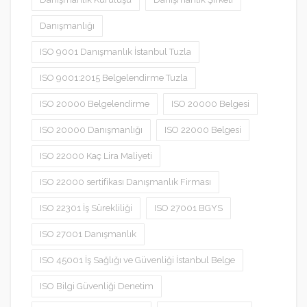
Danışmanlığı
ISO 9001 Danışmanlık İstanbul Tuzla
ISO 9001:2015 Belgelendirme Tuzla
ISO 20000 Belgelendirme
ISO 20000 Belgesi
ISO 20000 Danışmanlığı
ISO 22000 Belgesi
ISO 22000 Kaç Lira Maliyeti
ISO 22000 sertifikası Danışmanlık Firması
ISO 22301 İş Sürekliliği
ISO 27001 BGYS
ISO 27001 Danışmanlık
ISO 45001 İş Sağlığı ve Güvenliği İstanbul Belge
ISO Bilgi Güvenliği Denetim