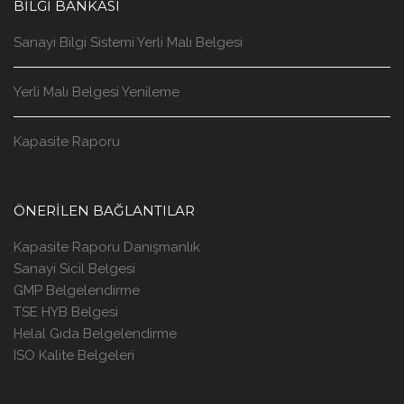
BILGI BANKASI
Sanayi Bilgi Sistemi Yerli Malı Belgesi
Yerli Malı Belgesi Yenileme
Kapasite Raporu
ÖNERILEN BAĞLANTILAR
Kapasite Raporu Danışmanlık
Sanayi Sicil Belgesi
GMP Belgelendirme
TSE HYB Belgesi
Helal Gıda Belgelendirme
ISO Kalite Belgeleri