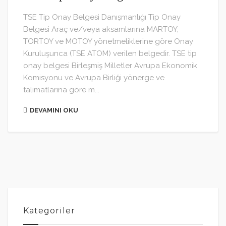
TSE Tip Onay Belgesi Danışmanlığı Tip Onay
Belgesi Araç ve/veya aksamlarına MARTOY,
TORTOY ve MOTOY yönetmeliklerine göre Onay
Kuruluşunca (TSE ATOM) verilen belgedir. TSE tip
onay belgesi Birleşmiş Milletler Avrupa Ekonomik
Komisyonu ve Avrupa Birliği yönerge ve
talimatlarına göre m...
DEVAMINI OKU
Kategoriler