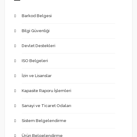
Barkod Belgesi
Bilgi Güvenliği
Devlet Destekleri
ISO Belgeleri
İzin ve Lisanslar
Kapasite Raporu İşlemleri
Sanayi ve Ticaret Odaları
Sistem Belgelendirme
Ürün Belgelendirme