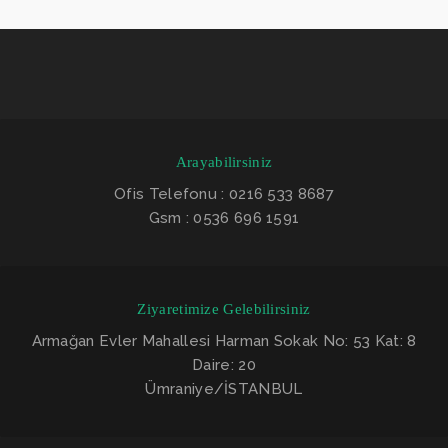
Arayabilirsiniz
Ofis Telefonu : 0216 533 8687
Gsm : 0536 696 1591
Ziyaretimize Gelebilirsiniz
Armağan Evler Mahallesi Harman Sokak No: 53 Kat: 8
Daire: 20
Ümraniye/İSTANBUL