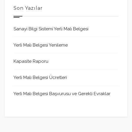
Son Yazılar
Sanayi Bilgi Sistemi Yerli Malı Belgesi
Yerli Malı Belgesi Yenileme
Kapasite Raporu
Yerli Malı Belgesi Ücretleri
Yerli Malı Belgesi Başvurusu ve Gerekli Evraklar