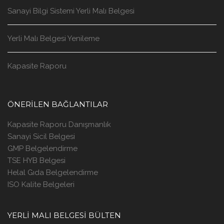
Sanayi Bilgi Sistemi Yerli Malı Belgesi
Yerli Malı Belgesi Yenileme
Kapasite Raporu
ÖNERILEN BAĞLANTILAR
Kapasite Raporu Danışmanlık
Sanayi Sicil Belgesi
GMP Belgelendirme
TSE HYB Belgesi
Helal Gıda Belgelendirme
ISO Kalite Belgeleri
YERLİ MALI BELGESİ BÜLTEN