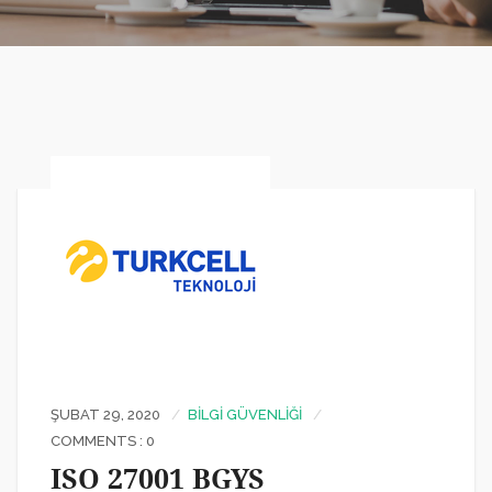
ŞUBAT 29, 2020
BILGI GÜVENLIĞI
COMMENTS : 0
ISO 27001 BGYS