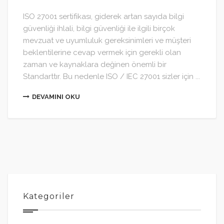
ISO 27001 sertifikası, giderek artan sayıda bilgi
güvenliği ihlali, bilgi güvenliği ile ilgili birçok
mevzuat ve uyumluluk gereksinimleri ve müşteri
beklentilerine cevap vermek için gerekli olan
zaman ve kaynaklara değinen önemli bir
Standarttır. Bu nedenle ISO / IEC 27001 sizler için ...
DEVAMINI OKU
Kategoriler