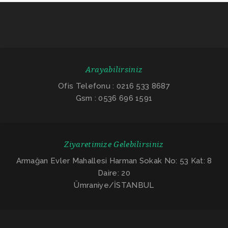
Arayabilirsiniz
Ofis Telefonu : 0216 533 8687
Gsm : 0536 696 1591
Ziyaretimize Gelebilirsiniz
Armağan Evler Mahallesi Harman Sokak No: 53 Kat: 8
Daire: 20
Ümraniye/İSTANBUL