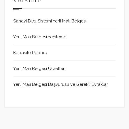
Son Yazılar
Sanayi Bilgi Sistemi Yerli Malı Belgesi
Yerli Malı Belgesi Yenileme
Kapasite Raporu
Yerli Malı Belgesi Ücretleri
Yerli Malı Belgesi Başvurusu ve Gerekli Evraklar