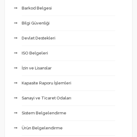
Barkod Belgesi
Bilgi Güvenliği
Devlet Destekleri
ISO Belgeleri
İzin ve Lisanslar
Kapasite Raporu İşlemleri
Sanayi ve Ticaret Odaları
Sistem Belgelendirme
Ürün Belgelendirme